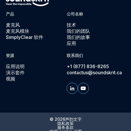
产品
公司名称
麦克风
技术
麦克风模块
我们的团队
SimplyClear 软件
我们的故事
应用
资源
联系我们
应用说明
+1 (877) 836-8265
演示套件
contactus@soundskrit.ca
视频
© 2026
声韵文字
隐私政策
服务条款