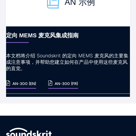
AN 示例
定向 MEMS 麦克风集成指南
本文档将介绍 Soundskrit 的定向 MEMS 麦克风的主要集
成注意事项，并帮助您建立如何在产品中使用这些麦克风
的直觉。
AN-300 (EN)
AN-300 (FR)